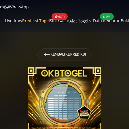
ok
WhatsApp
HOT!
NEW!
Livedraw
Prediksi Togel
Slot Gacor
Data Keluaran
Bukt
Alat Togel
KEMBALI KE PREDIKSI