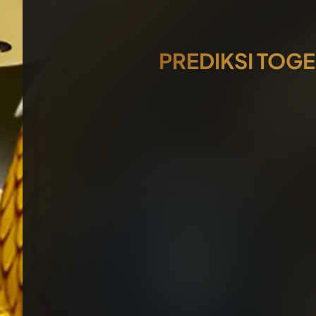
PREDIKSI TOG