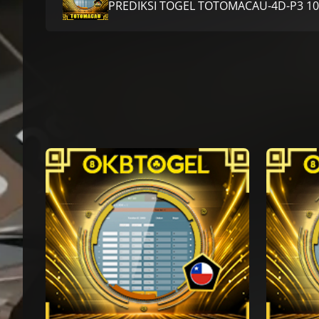
PREDIKSI TOGEL TOTOMACAU-4D-P3 10