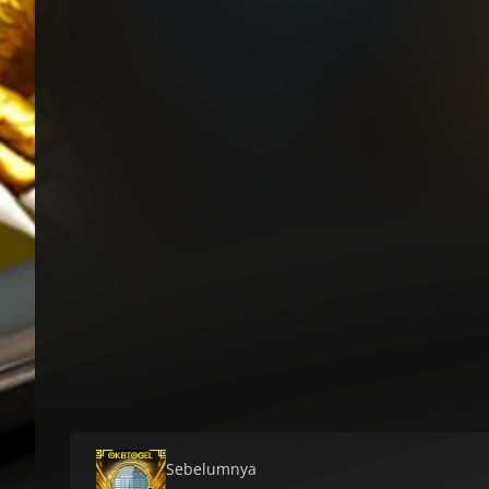
Sebelumnya