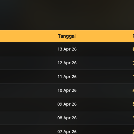
Tanggal
13 Apr 26
12 Apr 26
11 Apr 26
10 Apr 26
09 Apr 26
08 Apr 26
07 Apr 26