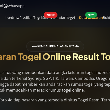
ok
WhatsApp
HOT!
NEW!
Livedraw
Prediksi Togel
Slot Gacor
Data Keluaran
Bukt
Alat Togel
KEMBALI KE HALAMAN UTAMA
ran Togel Online Result Tog
ne, situs yang memberikan data angka keluaran togel Indon
ama dan terkenal Sydney, SGP, HK, Taiwan, Cambodia, Orego
ngga dapat memberikan anda racikan rumus togel yang tep
untuk memudahkan meracik rumus togel online.
 Toto 4d tiap pasaran yang tersedia di situs Togel Resmi Te