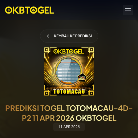
Open 
KEMBALI KE PREDIKSI
PREDIKSI TOGEL TOTOMACAU-4D-
P2 11 APR 2026 OKBTOGEL
11 APR 2026