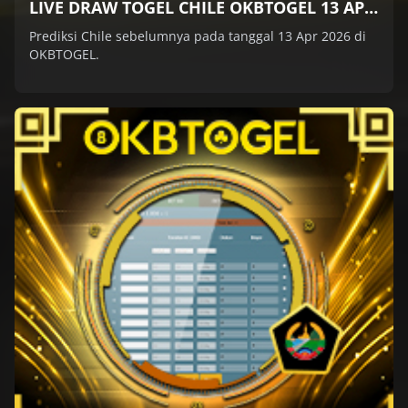
LIVE DRAW TOGEL CHILE OKBTOGEL 13 APR
2026
Prediksi Chile sebelumnya pada tanggal 13 Apr 2026 di
OKBTOGEL.