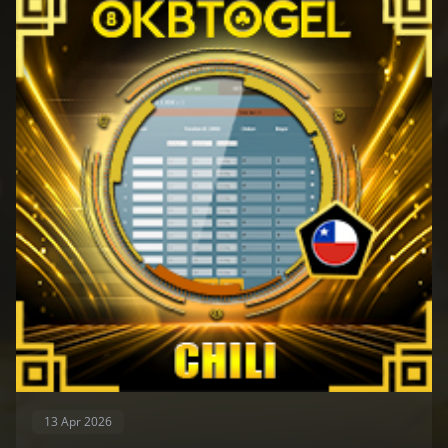
13 Apr 2026