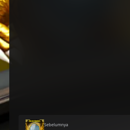
Sebelumnya