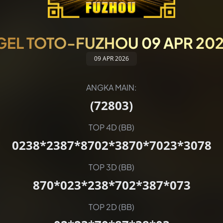
OGEL TOTO-FUZHOU 09 APR 20
09 APR 2026
ANGKA MAIN:
(72803)
TOP 4D (BB)
0238*2387*8702*3870*7023*3078
TOP 3D (BB)
870*023*238*702*387*073
TOP 2D (BB)