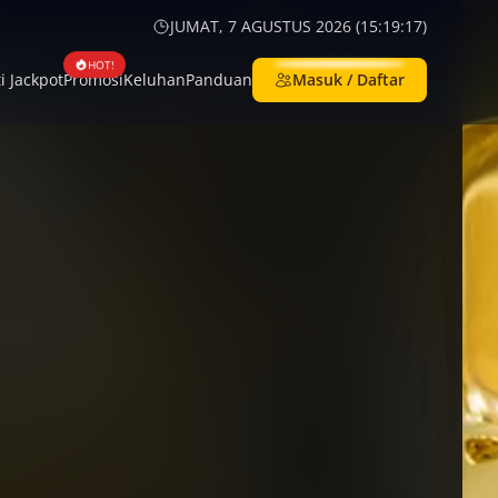
JUMAT, 7 AGUSTUS 2026 (15:19:18)
HOT!
i Jackpot
Promosi
Keluhan
Panduan
Masuk / Daftar