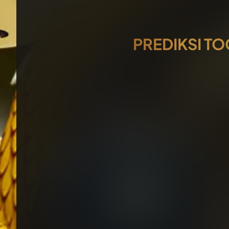
PREDIKSI T