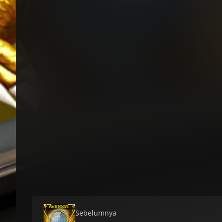
Sebelumnya