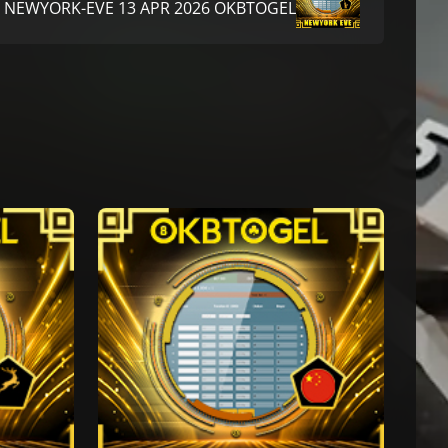
L NEWYORK-EVE 13 APR 2026 OKBTOGEL