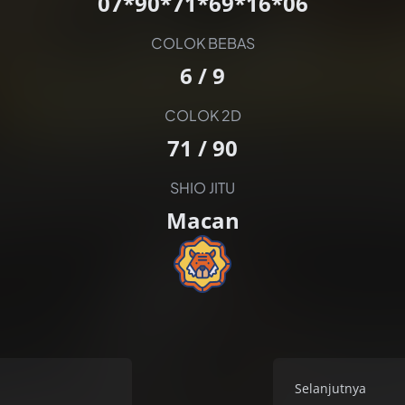
07*90*71*69*16*06
COLOK BEBAS
6 / 9
COLOK 2D
71 / 90
SHIO JITU
Macan
Selanjutnya