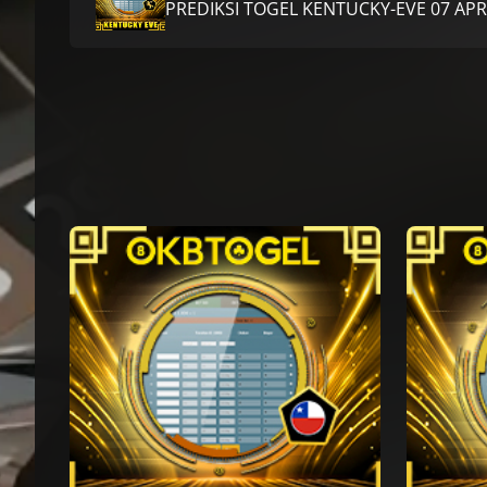
PREDIKSI TOGEL KENTUCKY-EVE 07 AP