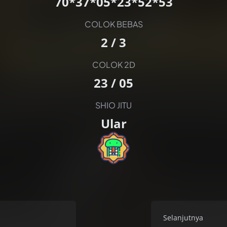
70*37*05*23*52*53
COLOK BEBAS
2 / 3
COLOK 2D
23 / 05
SHIO JITU
Ular
Selanjutnya