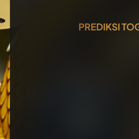
PREDIKSI TO